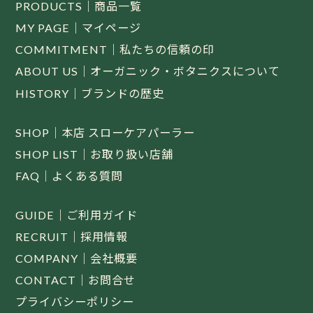
PRODUCTS｜商品一覧
MY PAGE｜マイページ
COMMITMENT｜私たちの信頼の印
ABOUT US｜オーガニック・ボタニクスについて
HISTORY｜ブランドの歴史
SHOP｜本店 スローケアパーラー
SHOP LIST｜お取り扱い店舗
FAQ｜よくある質問
GUIDE｜ご利用ガイド
RECRUIT｜採用情報
COMPANY｜会社概要
CONTACT｜お問合せ
プライバシーポリシー