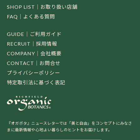
SHOP LIST｜お取り扱い店舗
FAQ｜よくある質問
GUIDE｜ご利用ガイド
RECRUIT｜採用情報
COMPANY｜会社概要
CONTACT｜お問合せ
プライバシーポリシー
特定取引法に基づく表記
『オガボタ』ニュースレターでは「美と自由」をコンセプトにみなさ
まに最新情報や心地よい暮らしのヒントをお届けします。