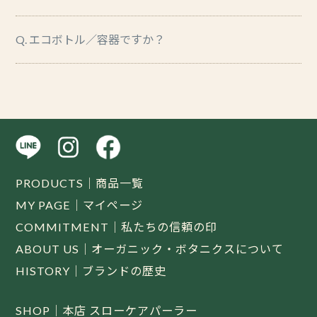
Q. エコボトル／容器ですか？
PRODUCTS｜商品一覧
MY PAGE｜マイページ
COMMITMENT｜私たちの信頼の印
ABOUT US｜オーガニック・ボタニクスについて
HISTORY｜ブランドの歴史
SHOP｜本店 スローケアパーラー