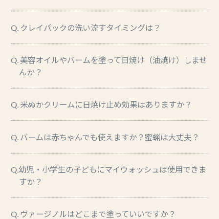
Q. クレイパックの洗い流すタイミングは？
Q. 美容オイルやバームを塗って日焼け（油焼け）しませ
んか？
Q. 米ぬかクリームに日焼け止め効果はありますか？
Q. バームは赤ちゃんでも使えますか？蜜蝋は大丈夫？
Q.幼児・小学生の子どもにマイウォッシュは使用できま
すか？
Q. ヴァージノルはどこまで塗っていいですか？