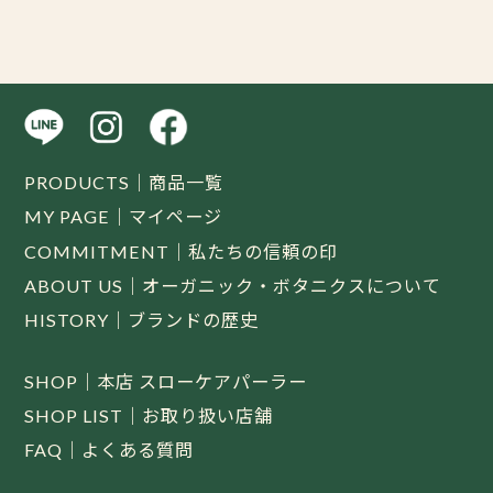
PRODUCTS｜商品一覧
MY PAGE｜マイページ
COMMITMENT｜私たちの信頼の印
ABOUT US｜オーガニック・ボタニクスについて
HISTORY｜ブランドの歴史
SHOP｜本店 スローケアパーラー
SHOP LIST｜お取り扱い店舗
FAQ｜よくある質問