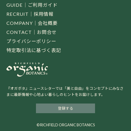
GUIDE｜ご利用ガイド
RECRUIT｜採用情報
COMPANY｜会社概要
CONTACT｜お問合せ
プライバシーポリシー
特定取引法に基づく表記
『オガボタ』ニュースレターでは「美と自由」をコンセプトにみなさ
まに最新情報や心地よい暮らしのヒントをお届けします。
登録する
© RICHFIELD ORGANIC BOTANICS