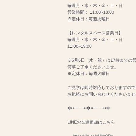
毎週月・水・木・金・土・日
営業時間： 11:00~18:00
※定休日：毎週火曜日
【レンタルスペース営業日】
毎週月・水・木・金・土・日
11:00~19:00
※5月6日（水・祝）は17時までの
何卒ご了承くださいませ。
※定休日：毎週火曜日
ご見学は随時対応しておりますので
お気軽にお問い合わせくださいませ
✼••┈┈┈┈••✼••┈┈┈┈••✼
LINEお友達追加はこちら