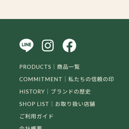
PRODUCTS｜商品一覧
COMMITMENT｜私たちの信頼の印
HISTORY｜ブランドの歴史
SHOP LIST｜お取り扱い店舗
ご利用ガイド
会社概要