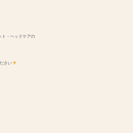
ット・ヘッドケアの
ださい