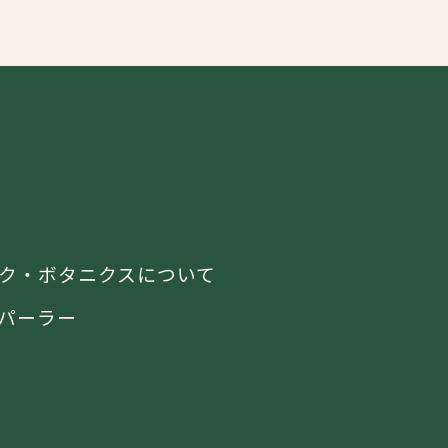
ニック・ボタニクスについて
アパーラー