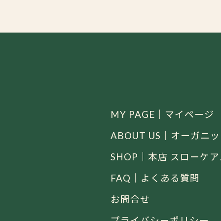
MY PAGE｜マイページ
ABOUT US｜オーガ
SHOP｜本店 スローケ
FAQ｜よくある質問
お問合せ
プライバシーポリシー