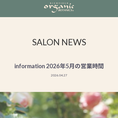
SALON NEWS
information 2026年5月の営業時間
2026.04.27