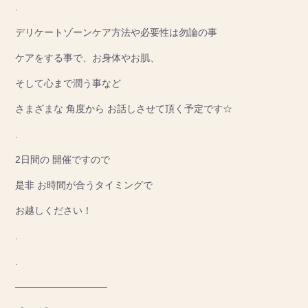
.
デリケートゾーンケア方法や必要性は勿論の事
ケアをする事で、お身体やお肌、
そして心まで潤う事など
さまざまな 角度から お話しさせて頂く予定です☆
.
2日間の 開催ですので
是非 お時間が合うタイミングで
お越しください！
.
.
—————————–