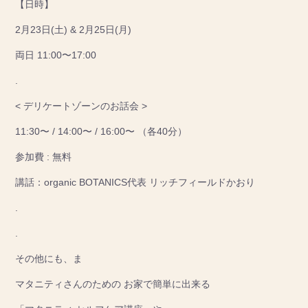
【日時】
2月23日(土) & 2月25日(月)
両日 11:00〜17:00
.
< デリケートゾーンのお話会 >
11:30〜 / 14:00〜 / 16:00〜 （各40分）
参加費 : 無料
講話：organic BOTANICS代表 リッチフィールドかおり
.
.
その他にも、ま
マタニティさんのための お家で簡単に出来る