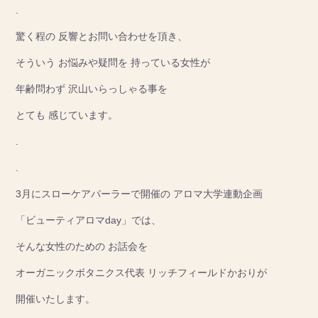
.
驚く程の 反響とお問い合わせを頂き、
そういう お悩みや疑問を 持っている女性が
年齢問わず 沢山いらっしゃる事を
とても 感じています。
.
.
3月にスローケアパーラーで開催の アロマ大学連動企画
「ビューティアロマday」では、
そんな女性のための お話会を
オーガニックボタニクス代表 リッチフィールドかおりが
開催いたします。