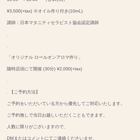
¥3,500(+tax) ※オイル作り付き(10mL)
講師：日本マタニティセラピスト協会認定講師
.
.
「オリジナル ロールオンアロマ作り」
随時店頭にて開催 (30分) ¥2,000(+tax)
.
. 【ご予約方法】
ご予約をいただいている方から優先してご対応いたします。
ご予約無しで当日お越しいただくこともできます。
人数に限りがございますので、
DMまたはコメントにてご連絡くださいませ。