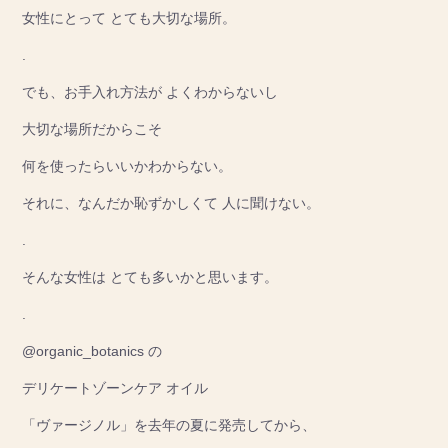
女性にとって とても大切な場所。
.
でも、お手入れ方法が よくわからないし
大切な場所だからこそ
何を使ったらいいかわからない。
それに、なんだか恥ずかしくて 人に聞けない。
.
そんな女性は とても多いかと思います。
.
@organic_botanics の
デリケートゾーンケア オイル
「ヴァージノル」を去年の夏に発売してから、