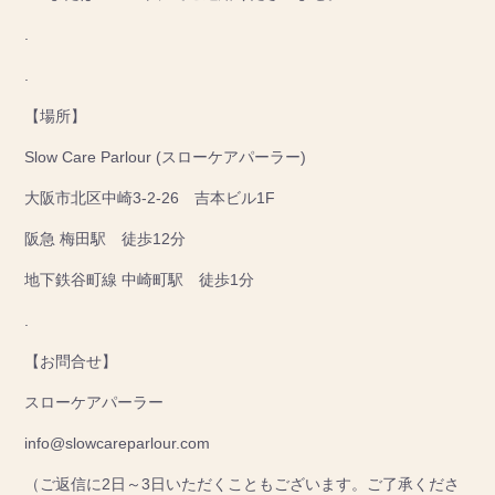
.
.
【場所】
Slow Care Parlour (スローケアパーラー)
大阪市北区中崎3-2-26 吉本ビル1F
阪急 梅田駅 徒歩12分
地下鉄谷町線 中崎町駅 徒歩1分
.
【お問合せ】
スローケアパーラー
info@slowcareparlour.com
（ご返信に2日～3日いただくこともございます。ご了承くださ