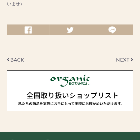
いませ）
BACK
NEXT