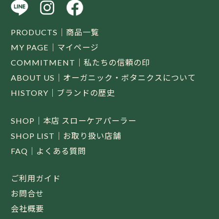
PRODUCTS｜商品一覧
MY PAGE｜マイページ
COMMITMENT｜私たちの信頼の印
ABOUT US｜オーガニック・ボタニクスについて
HISTORY｜ブランドの歴史
SHOP｜本店 スローケアパーラー
SHOP LIST｜お取り扱い店舗
FAQ｜よくある質問
ご利用ガイド
お問合せ
会社概要